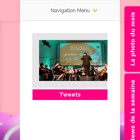
Navigation Menu
Tweets