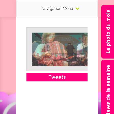
Navigation Menu
Tweets