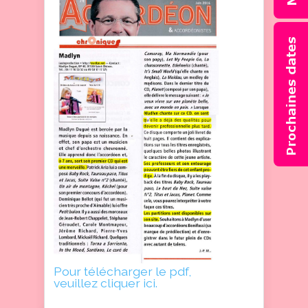
Pour télécharger le pdf,
veuillez cliquer ici.