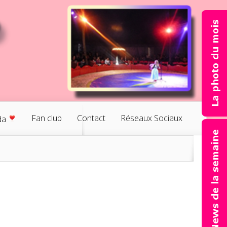
Fan club
Contact
Réseaux Sociaux
da